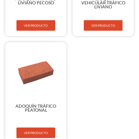
LIVIANO PECOSO
VEHICULAR TRÁFICO
LIVIANO
VER PRODUCTO
VER PRODUCTO
ADOQUÍN TRÁFICO
PEATONAL
VER PRODUCTO