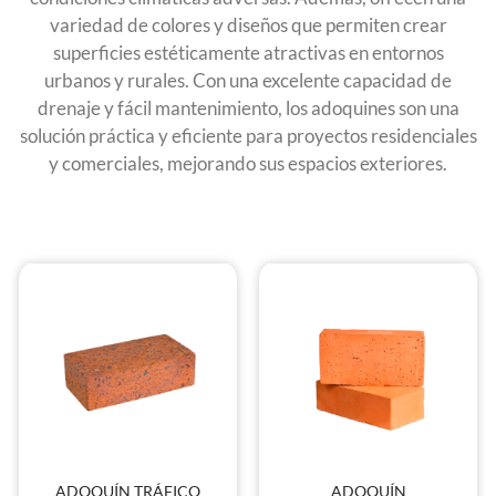
variedad de colores y diseños que permiten crear
superficies estéticamente atractivas en entornos
urbanos y rurales. Con una excelente capacidad de
drenaje y fácil mantenimiento, los adoquines son una
solución práctica y eficiente para proyectos residenciales
y comerciales, mejorando sus espacios exteriores.
ADOQUÍN TRÁFICO
ADOQUÍN