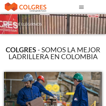
POR QUÉ ELEGIRNOS
COLGRES
- SOMOS LA MEJOR
LADRILLERA EN COLOMBIA