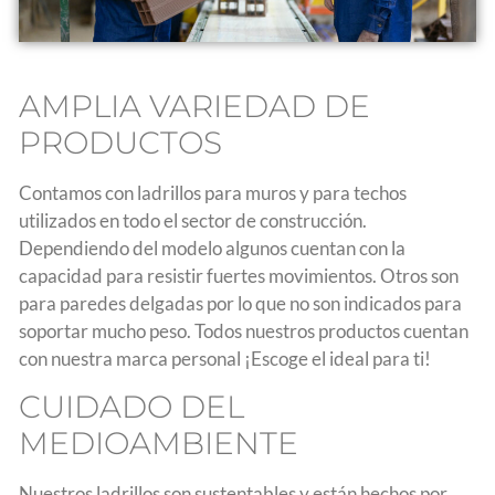
AMPLIA VARIEDAD DE
PRODUCTOS
Contamos con ladrillos para muros y para techos
utilizados en todo el sector de construcción.
Dependiendo del modelo algunos cuentan con la
capacidad para resistir fuertes movimientos. Otros son
para paredes delgadas por lo que no son indicados para
soportar mucho peso. Todos nuestros productos cuentan
con nuestra marca personal ¡Escoge el ideal para ti!
CUIDADO DEL
MEDIOAMBIENTE
Nuestros ladrillos son sustentables y están hechos por