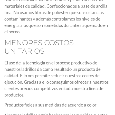
materiales de calidad. Confeccionados a base de arcilla
fina. No usamos fibras de poliéster que son sustancias
contaminantes y además controlamos los niveles de
energía a los que son sometidos durante su quemado en
el horno.
MENORES COSTOS
UNITARIOS
El uso de la tecnología en el proceso productivo de
nuestros ladrillos da como resultado un producto de
calidad. Ello nos permite reducir nuestros costos de
ejecución. Gracias a ello conseguimos ofrecer a nuestros
clientes precios competitivos en toda nuestra línea de
productos.
Productos fieles a sus medidas de acuerdo a color