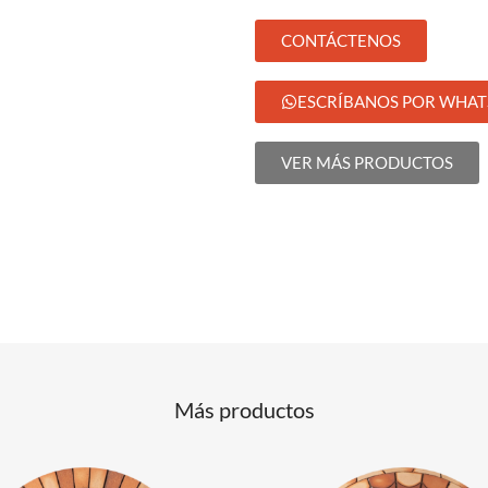
CONTÁCTENOS
ESCRÍBANOS POR WHAT
VER MÁS PRODUCTOS
Más productos