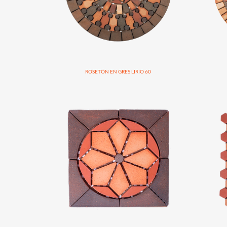
ROSETÓN EN GRES LIRIO 60