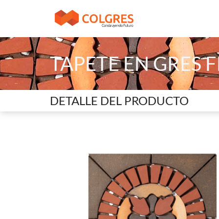
TAPETE EN GRES 
DETALLE DEL PRODUCTO