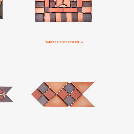
TAPETE EN GRES ESTRELLA