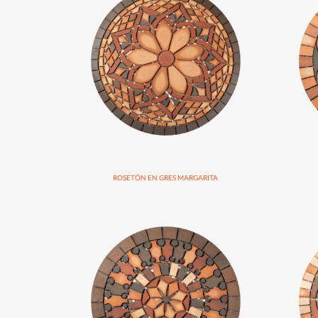
ROSETÓN EN GRES MARGARITA