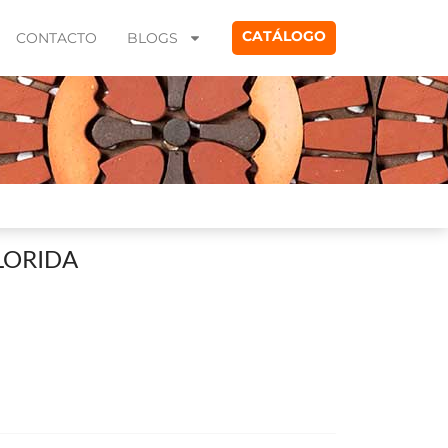
CATÁLOGO
CONTACTO
BLOGS
LORIDA