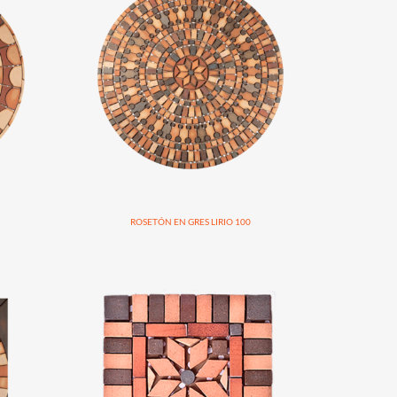
ROSETÓN EN GRES LIRIO 100